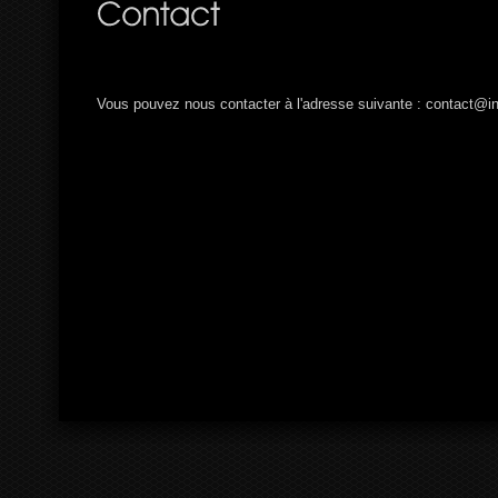
Vous pouvez nous contacter à l'adresse suivante : contact@in