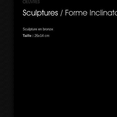
Sculpture en bronze
Taille :
26x14 cm