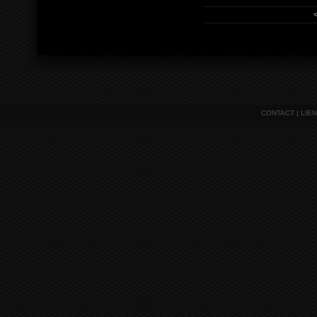
CONTACT
|
LIE