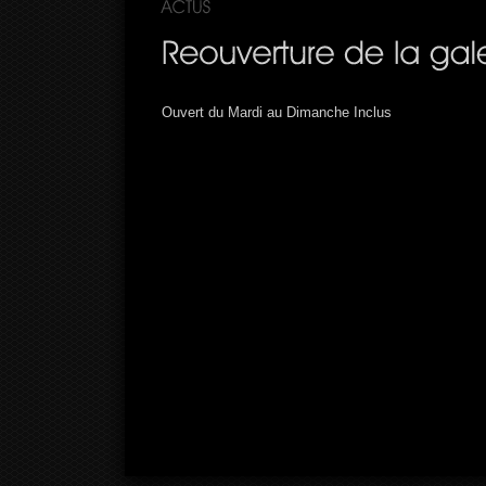
Ouvert du Mardi au Dimanche Inclus